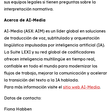
sus equipos legales si tienen preguntas sobre la
interpretación normativa.
Acerca de AI-Media
AI-Media (ASX: AIM) es un líder global en soluciones
de traducción de voz, subtitulado y orquestación
lingüística impulsadas por inteligencia artificial (IA).
La Suite LEXI y su red global de codificadores
ofrecen inteligencia multilingüe en tiempo real,
confiable en todo el mundo para modernizar los
flujos de trabajo, mejorar la comunicación y acelerar
la transición del texto a la IA hablada.
Para más información visite el
sitio web AI-Media
.
Datos de contacto:
Fiona Habben