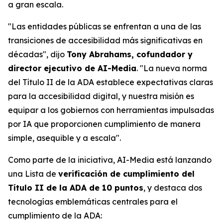
a gran escala.
"Las entidades públicas se enfrentan a una de las
transiciones de accesibilidad más significativas en
décadas", dijo
Tony Abrahams, cofundador y
director ejecutivo de AI-Media
. "La nueva norma
del Título II de la ADA establece expectativas claras
para la accesibilidad digital, y nuestra misión es
equipar a los gobiernos con herramientas impulsadas
por IA que proporcionen cumplimiento de manera
simple, asequible y a escala".
Como parte de la iniciativa, AI-Media está lanzando
una Lista de
verificación de cumplimiento del
Título II de la ADA de 10 puntos
, y destaca dos
tecnologías emblemáticas centrales para el
cumplimiento de la ADA: