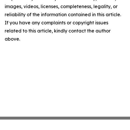
images, videos, licenses, completeness, legality, or
reliability of the information contained in this article.
If you have any complaints or copyright issues
related to this article, kindly contact the author
above.