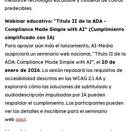
predecibles.
Webinar educativo: "Título II de la ADA -
Compliance Made Simple with AI” (Cumplimiento
simplificado con IA)
Para apoyar aún más el lanzamiento, AI-Media
auspiciará un seminario web nacional,
"Título II de la
ADA: Compliance Made Simple with AI”,
el
20 de
enero de 2026
. La sesión repasará los requisitos de
accesibilidad descritos en las WCAG 2.1 AA y
explorará cómo las soluciones de subtitulado y
audiodescripción impulsadas por IA pueden
respaldar el cumplimiento. Los participantes pueden
ver los detalles e inscribirse para el seminario
web
aquí
.