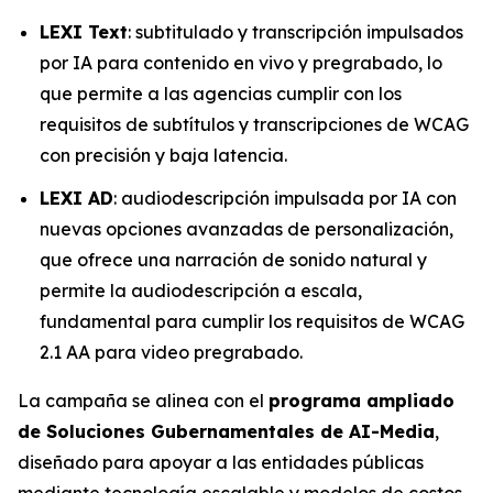
LEXI Text
: subtitulado y transcripción impulsados
por IA para contenido en vivo y pregrabado, lo
que permite a las agencias cumplir con los
requisitos de subtítulos y transcripciones de WCAG
con precisión y baja latencia.
LEXI AD
: audiodescripción impulsada por IA con
nuevas opciones avanzadas de personalización,
que ofrece una narración de sonido natural y
permite la audiodescripción a escala,
fundamental para cumplir los requisitos de WCAG
2.1 AA para video pregrabado.
La campaña se alinea con el
programa ampliado
de Soluciones Gubernamentales de AI-Media
,
diseñado para apoyar a las entidades públicas
mediante tecnología escalable y modelos de costos