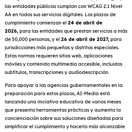
las entidades públicas cumplan con WCAG 2.1 Nivel
AA en todos sus servicios digitales. Los plazos de
cumplimiento comienzan el
24 de abril de
2026,
para las entidades que prestan servicios a más
de 50,000 personas, y el
26 de abril de 2027,
para
jurisdicciones más pequeñas y distritos especiales.
Estas normas requieren sitios web, aplicaciones
móviles y contenido multimedia accesible, incluidos
subtítulos, transcripciones y audiodescripción.
Para apoyar a las agencias gubernamentales en la
preparación para estos plazos, AI-Media está
lanzando una iniciativa educativa de varios meses
que presenta herramientas prácticas y aumenta la
concienciación sobre sus soluciones diseñadas para
simplificar el cumplimiento y hacerlo más alcanzable