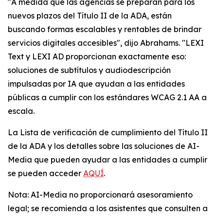
"A medida que las agencias se preparan para los
nuevos plazos del Título II de la ADA, están
buscando formas escalables y rentables de brindar
servicios digitales accesibles", dijo Abrahams. "LEXI
Text y LEXI AD proporcionan exactamente eso:
soluciones de subtítulos y audiodescripción
impulsadas por IA que ayudan a las entidades
públicas a cumplir con los estándares WCAG 2.1 AA a
escala.
La Lista de verificación de cumplimiento del Título II
de la ADA y los detalles sobre las soluciones de AI-
Media que pueden ayudar a las entidades a cumplir
se pueden acceder
AQUÍ
.
Nota: AI-Media no proporcionará asesoramiento
legal; se recomienda a los asistentes que consulten a