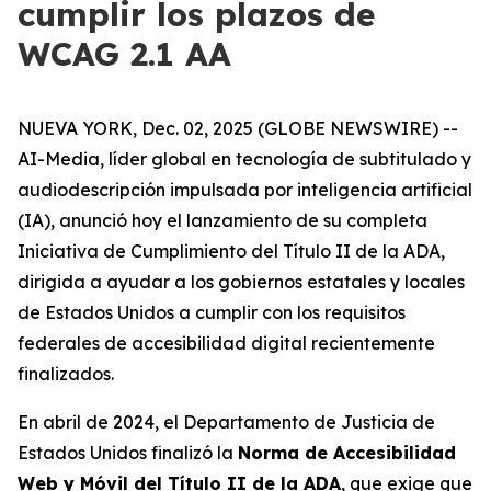
cumplir los plazos de
WCAG 2.1 AA
NUEVA YORK, Dec. 02, 2025 (GLOBE NEWSWIRE) --
AI-Media, líder global en tecnología de subtitulado y
audiodescripción impulsada por inteligencia artificial
(IA), anunció hoy el lanzamiento de su completa
Iniciativa de Cumplimiento del Título II de la ADA,
dirigida a ayudar a los gobiernos estatales y locales
de Estados Unidos a cumplir con los requisitos
federales de accesibilidad digital recientemente
finalizados.
En abril de 2024, el Departamento de Justicia de
Estados Unidos finalizó la
Norma de Accesibilidad
Web y Móvil del Título II de la ADA
, que exige que