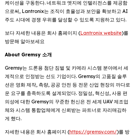
케이션을 구동한다. 네트워크 엣지에 인텔리전스를 제공함
으로써, Lantronix는 조직이 효율성과 보안을 확보하고 AI
주도 시대에 경쟁 우위를 달성할 수 있도록 지원하고 있다.
보다 자세한 내용은 회사 홈페이지 (
Lantronix website
)를
방문해 알아보세요
About Gremsy 소개
Gremsy는 드론용 첨단 짐벌 및 카메라 시스템 분야에서 세
계적으로 인정받는 선도 기업이다. Gremsy의 고품질 솔루
션은 영화 제작, 측량, 공공 안전 등 전문 산업 현장의 까다로
운 요구를 충족하도록 설계되었다. 정밀성, 혁신성, 사용 편
의성에 대한 Gremsy의 꾸준한 헌신은 전 세계 UAV 제조업
체와 시스템 통합업체에게 신뢰받는 파트너로 자리매김하
게 했다.
자세한 내용은 회사 홈페이지 (
https://gremsy.com/
)를 방