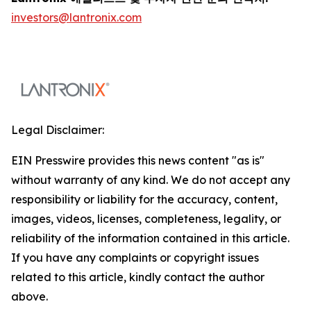
investors@lantronix.com
Legal Disclaimer:
EIN Presswire provides this news content "as is"
without warranty of any kind. We do not accept any
responsibility or liability for the accuracy, content,
images, videos, licenses, completeness, legality, or
reliability of the information contained in this article.
If you have any complaints or copyright issues
related to this article, kindly contact the author
above.