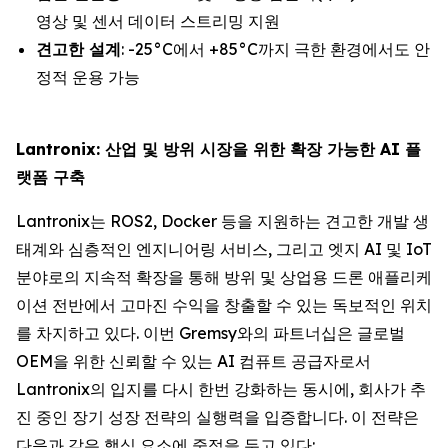
영상 및 센서 데이터 스트리밍 지원
견고한 설계
: -25°C에서 +85°C까지 극한 환경에서도 안
정적 운용 가능
Lantronix: 산업 및 방위 시장을 위한 확장 가능한 AI 플
랫폼 구축
Lantronix는 ROS2, Docker 등을 지원하는 견고한 개발 생
태계와 심층적인 엔지니어링 서비스, 그리고 엣지 AI 및 IoT
분야로의 지속적 확장을 통해 방위 및 상업용 드론 애플리케
이션 전반에서 고마진 수익을 창출할 수 있는 독보적인 위치
를 차지하고 있다. 이번 Gremsy와의 파트너십은 글로벌
OEM을 위한 신뢰할 수 있는 AI 컴퓨트 공급자로서
Lantronix의 입지를 다시 한번 강화하는 동시에, 회사가 추
진 중인 장기 성장 전략의 실행력을 입증합니다. 이 전략은
다음과 같은 핵심 요소에 중점을 두고 있다: