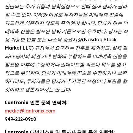
판단되는 추가 위험과 불확실성으로 인해 실제 결과가 달라
질 수도 있다. 이러한 이유로 투자자들은 미래예측 진술에
과도하게 의존하지 않도록 주의해야 합니다. 당사가 하는 미
래예측 진술은 발표된 날짜 기준으로만 유효하다. 당사는 적
용 가능한 법률 또는 나스닥 증권시장(Nasdaq Stock
Market LLC) 규정에서 요구하는 경우를 제외하고, 실제 결
과나 당사의 의견·기대 변화에 부합하도록 미래예측 진술을
발표일 이후에 수정하거나 업데이트할 의도나 의무를 명시
적으로 부인한다. 당사가 미래예측 진술을 수정하거나 보완
하더라도, 투자자들은 당사가 추가적인 수정이나 보완을 할
것이라고 결론지어서는 안 된다.
Lantronix 언론 문의 연락처:
media@lantronix.com
949-212-0960
Lantronix 애널리스트 및 투자자 관련 문의 연락처: