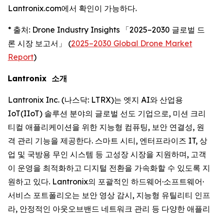
Lantronix.com에서 확인이 가능하다.
* 출처: Drone Industry Insights 「2025–2030 글로벌 드
론 시장 보고서」 (
2025–2030 Global Drone Market
Report
)
Lantronix 소개
Lantronix Inc. (나스닥: LTRX)는 엣지 AI와 산업용
IoT(IIoT) 솔루션 분야의 글로벌 선도 기업으로, 미션 크리
티컬 애플리케이션을 위한 지능형 컴퓨팅, 보안 연결성, 원
격 관리 기능을 제공한다. 스마트 시티, 엔터프라이즈 IT, 상
업 및 국방용 무인 시스템 등 고성장 시장을 지원하며, 고객
이 운영을 최적화하고 디지털 전환을 가속화할 수 있도록 지
원하고 있다. Lantronix의 포괄적인 하드웨어·소프트웨어·
서비스 포트폴리오는 보안 영상 감시, 지능형 유틸리티 인프
라, 안정적인 아웃오브밴드 네트워크 관리 등 다양한 애플리