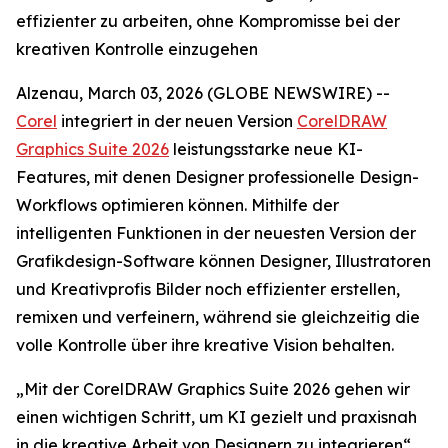
effizienter zu arbeiten, ohne Kompromisse bei der
kreativen Kontrolle einzugehen
Alzenau, March 03, 2026 (GLOBE NEWSWIRE) --
Corel
integriert in der neuen Version
CorelDRAW
Graphics Suite 2026
leistungsstarke neue KI-
Features, mit denen Designer professionelle Design-
Workflows optimieren können. Mithilfe der
intelligenten Funktionen in der neuesten Version der
Grafikdesign-Software können Designer, Illustratoren
und Kreativprofis Bilder noch effizienter erstellen,
remixen und verfeinern, während sie gleichzeitig die
volle Kontrolle über ihre kreative Vision behalten.
„Mit der CorelDRAW Graphics Suite 2026 gehen wir
einen wichtigen Schritt, um KI gezielt und praxisnah
in die kreative Arbeit von Designern zu integrieren“,