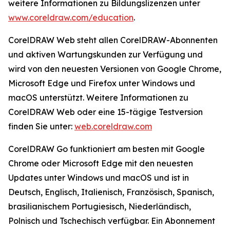
weitere Informationen zu Bildungslizenzen unter
www.coreldraw.com/education
.
CorelDRAW Web steht allen CorelDRAW-Abonnenten
und aktiven Wartungskunden zur Verfügung und
wird von den neuesten Versionen von Google Chrome,
Microsoft Edge und Firefox unter Windows und
macOS unterstützt. Weitere Informationen zu
CorelDRAW Web oder eine 15-tägige Testversion
finden Sie unter:
web.coreldraw.com
CorelDRAW Go funktioniert am besten mit Google
Chrome oder Microsoft Edge mit den neuesten
Updates unter Windows und macOS und ist in
Deutsch, Englisch, Italienisch, Französisch, Spanisch,
brasilianischem Portugiesisch, Niederländisch,
Polnisch und Tschechisch verfügbar. Ein Abonnement