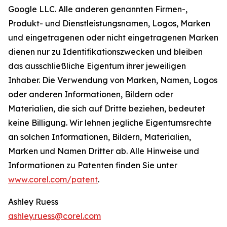
Google LLC. Alle anderen genannten Firmen-,
Produkt- und Dienstleistungsnamen, Logos, Marken
und eingetragenen oder nicht eingetragenen Marken
dienen nur zu Identifikationszwecken und bleiben
das ausschließliche Eigentum ihrer jeweiligen
Inhaber. Die Verwendung von Marken, Namen, Logos
oder anderen Informationen, Bildern oder
Materialien, die sich auf Dritte beziehen, bedeutet
keine Billigung. Wir lehnen jegliche Eigentumsrechte
an solchen Informationen, Bildern, Materialien,
Marken und Namen Dritter ab. Alle Hinweise und
Informationen zu Patenten finden Sie unter
www.corel.com/patent
.
Ashley Ruess
ashley.ruess@corel.com