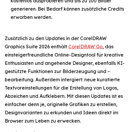
kostenlos ausprobieren und bis zu 100 Bilder
generieren. Bei Bedarf können zusätzliche Credits
erworben werden.
Zusätzlich zu den Updates in der CorelDRAW
Graphics Suite 2026 enthält
CorelDRAW Go
, das
einsteigerfreundliche Online-Designtool für kreative
Enthusiasten und angehende Designer, ebenfalls KI-
gestützte Funktionen zur Bilderzeugung und –
bearbeitung. Außerdem intergiert: neue kuratierte
Textvoreinstellungen für die Erstellung von Logos,
Abzeichen und Aufklebern. Mit diesen Updates ist es
einfacher denn je, originelle Grafiken zu erstellen,
Designvarianten zu erkunden und Ideen direkt im
Browser zum Leben zu erwecken.