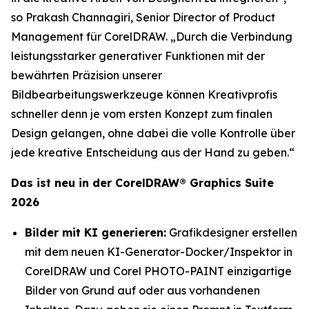
so Prakash Channagiri, Senior Director of Product
Management für CorelDRAW. „Durch die Verbindung
leistungsstarker generativer Funktionen mit der
bewährten Präzision unserer
Bildbearbeitungswerkzeuge können Kreativprofis
schneller denn je vom ersten Konzept zum finalen
Design gelangen, ohne dabei die volle Kontrolle über
jede kreative Entscheidung aus der Hand zu geben.“
Das ist neu in der CorelDRAW® Graphics Suite
2026
Bilder mit KI generieren:
Grafikdesigner erstellen
mit dem neuen KI-Generator-Docker/Inspektor in
CorelDRAW und Corel PHOTO-PAINT einzigartige
Bilder von Grund auf oder aus vorhandenen