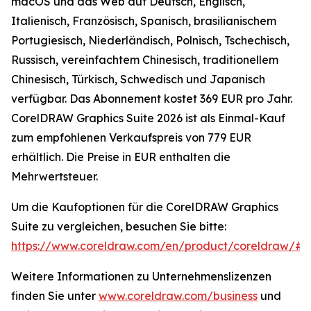
macOS und das Web auf Deutsch, Englisch,
Italienisch, Französisch, Spanisch, brasilianischem
Portugiesisch, Niederländisch, Polnisch, Tschechisch,
Russisch, vereinfachtem Chinesisch, traditionellem
Chinesisch, Türkisch, Schwedisch und Japanisch
verfügbar. Das Abonnement kostet 369 EUR pro Jahr.
CorelDRAW Graphics Suite 2026 ist als Einmal-Kauf
zum empfohlenen Verkaufspreis von 779 EUR
erhältlich. Die Preise in EUR enthalten die
Mehrwertsteuer.
Um die Kaufoptionen für die CorelDRAW Graphics
Suite zu vergleichen, besuchen Sie bitte:
https://www.coreldraw.com/en/product/coreldraw/#
Weitere Informationen zu Unternehmenslizenzen
finden Sie unter
www.coreldraw.com/business
und