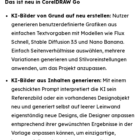
Das ist neu in CorelDRAW Go
KI-Bilder von Grund auf neu erstellen:
Nutzer
generieren benutzerdefinierte Grafiken aus
einfachen Textvorgaben mit Modellen wie Flux
Schnell, Stable Diffusion 3.5 und Nano Banana.
Einfach Seitenverhältnisse auswählen, mehrere
Variationen generieren und Stilvoreinstellungen
anwenden, um das Projekt anzupassen.
KI-Bilder aus Inhalten generieren:
Mit einem
geschickten Prompt interpretiert die KI sein
Referenzbild oder ein vorhandenes Designobjekt
neu und generiert selbst auf leerer Leinwand
eigenständig neue Designs, die Designer anpassen
entsprechend ihrer gewünschten Ergebnisse in der
Vorlage anpassen können, um einzigartige,