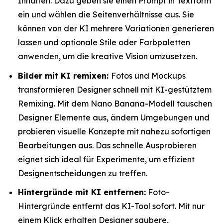
Inhalten. Dazu geben sie einen Prompt in Textform
ein und wählen die Seitenverhältnisse aus. Sie
können von der KI mehrere Variationen generieren
lassen und optionale Stile oder Farbpaletten
anwenden, um die kreative Vision umzusetzen.
Bilder mit KI remixen:
Fotos und Mockups
transformieren Designer schnell mit KI-gestütztem
Remixing. Mit dem Nano Banana-Modell tauschen
Designer Elemente aus, ändern Umgebungen und
probieren visuelle Konzepte mit nahezu sofortigen
Bearbeitungen aus. Das schnelle Ausprobieren
eignet sich ideal für Experimente, um effizient
Designentscheidungen zu treffen.
Hintergründe mit KI entfernen:
Foto-
Hintergründe entfernt das KI-Tool sofort. Mit nur
einem Klick erhalten Designer saubere,