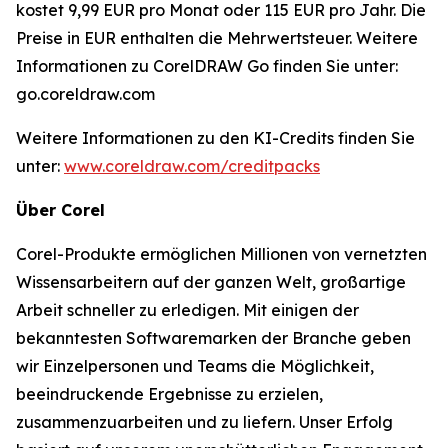
kostet 9,99 EUR pro Monat oder 115 EUR pro Jahr. Die
Preise in EUR enthalten die Mehrwertsteuer. Weitere
Informationen zu CorelDRAW Go finden Sie unter:
go.coreldraw.com
Weitere Informationen zu den KI-Credits finden Sie
unter:
www.coreldraw.com/creditpacks
Über Corel
Corel-Produkte ermöglichen Millionen von vernetzten
Wissensarbeitern auf der ganzen Welt, großartige
Arbeit schneller zu erledigen. Mit einigen der
bekanntesten Softwaremarken der Branche geben
wir Einzelpersonen und Teams die Möglichkeit,
beeindruckende Ergebnisse zu erzielen,
zusammenzuarbeiten und zu liefern. Unser Erfolg