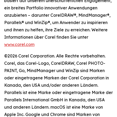
basiert auf unserem unerschütterlichen Engagement,
ein breites Portfolio innovativer Anwendungen
anzubieten – darunter CorelDRAW®, MindManager®,
Parallels® und WinZip®, um Anwender zu inspirieren
und ihnen zu helfen, ihre Ziele zu erreichen. Weitere
Informationen über Corel finden Sie unter
www.corel.com
©2026 Corel Corporation. Alle Rechte vorbehalten.
Corel, das Corel-Logo, CorelDRAW, Corel PHOTO-
PAINT, Go, MindManager und WinZip sind Marken
oder eingetragene Marken der Corel Corporation in
Kanada, den USA und/oder anderen Ländern.
Parallels ist eine Marke oder eingetragene Marke der
Parallels International GmbH in Kanada, den USA
und anderen Ländern. macOS ist eine Marke von
Apple Inc. Google und Chrome sind Marken von