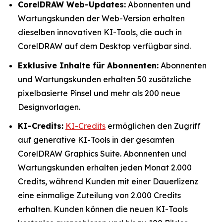
CorelDRAW Web-Updates:
Abonnenten und
Wartungskunden der Web-Version erhalten
dieselben innovativen KI-Tools, die auch in
CorelDRAW auf dem Desktop verfügbar sind.
Exklusive Inhalte für Abonnenten:
Abonnenten
und Wartungskunden erhalten 50 zusätzliche
pixelbasierte Pinsel und mehr als 200 neue
Designvorlagen.
KI-Credits:
KI-Credits
ermöglichen den Zugriff
auf generative KI-Tools in der gesamten
CorelDRAW Graphics Suite. Abonnenten und
Wartungskunden erhalten jeden Monat 2.000
Credits, während Kunden mit einer Dauerlizenz
eine einmalige Zuteilung von 2.000 Credits
erhalten. Kunden können die neuen KI-Tools