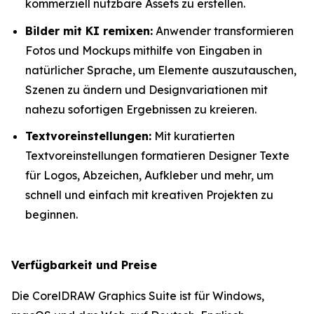
kommerziell nutzbare Assets zu erstellen.
Bilder mit KI remixen:
Anwender transformieren
Fotos und Mockups mithilfe von Eingaben in
natürlicher Sprache, um Elemente auszutauschen,
Szenen zu ändern und Designvariationen mit
nahezu sofortigen Ergebnissen zu kreieren.
Textvoreinstellungen:
Mit kuratierten
Textvoreinstellungen formatieren Designer Texte
für Logos, Abzeichen, Aufkleber und mehr, um
schnell und einfach mit kreativen Projekten zu
beginnen.
Verfügbarkeit und Preise
Die CorelDRAW Graphics Suite ist für Windows,