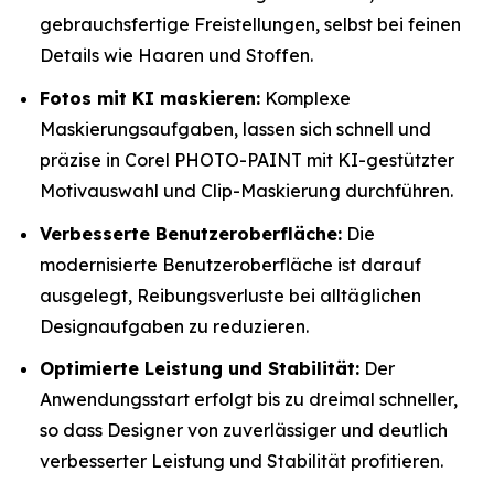
gebrauchsfertige Freistellungen, selbst bei feinen
Details wie Haaren und Stoffen.
Fotos mit KI maskieren:
Komplexe
Maskierungsaufgaben, lassen sich schnell und
präzise in Corel PHOTO-PAINT mit KI-gestützter
Motivauswahl und Clip-Maskierung durchführen.
Verbesserte Benutzeroberfläche:
Die
modernisierte Benutzeroberfläche ist darauf
ausgelegt, Reibungsverluste bei alltäglichen
Designaufgaben zu reduzieren.
Optimierte Leistung und Stabilität:
Der
Anwendungsstart erfolgt bis zu dreimal schneller,
so dass Designer von zuverlässiger und deutlich
verbesserter Leistung und Stabilität profitieren.