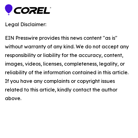
Legal Disclaimer:
EIN Presswire provides this news content "as is"
without warranty of any kind. We do not accept any
responsibility or liability for the accuracy, content,
images, videos, licenses, completeness, legality, or
reliability of the information contained in this article.
If you have any complaints or copyright issues
related to this article, kindly contact the author
above.