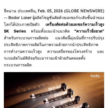
จี่หนาน ประเทศจีน, Feb. 05, 2026 (GLOBE NEWSWIRE)
-- Bodor Laser ผู้ผลิตโซลูชั่นตัดด้วยเลเซอร์ระดับชั้นนำของ
โลกได้ประกาศเปิดตัว
เครื่องตัดท่อด้วยเลเซอร์ความเร็วสูง
SK Series
พร้อมทั้งแนะนำแนวคิด
“ความเร็วยิ่งยวด”
สำหรับกระบวนการผลิตท่อ แนวคิดนี้มุ่งเน้นที่การปรับปรุง
ประสิทธิภาพการผลิตในภาพรวมด้วยการนำประสิทธิภาพ
การทำงานความเร็วสูง ความเสถียรของโครงสร้าง และ
ระบบอัตโนมัติอัจฉริยะมารวมเข้าด้วยกันตลอดทั้ง
กระบวนการผลิต