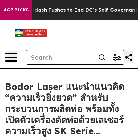
You.
Doordash Pushes to End DC’s Self-Governance Ove
AGP PICKS
Bodor Laser แนะนำแนวคิด
“ความเร็วยิ่งยวด” สำหรับ
กระบวนการผลิตท่อ พร้อมทั้ง
เปิดตัวเครื่องตัดท่อด้วยเลเซอร์
ความเร็วสูง SK Serie…