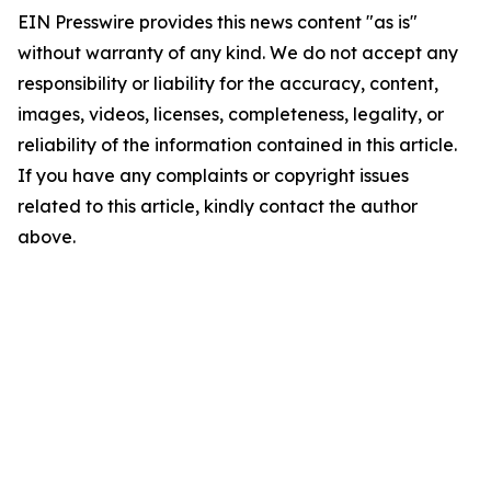
EIN Presswire provides this news content "as is"
without warranty of any kind. We do not accept any
responsibility or liability for the accuracy, content,
images, videos, licenses, completeness, legality, or
reliability of the information contained in this article.
If you have any complaints or copyright issues
related to this article, kindly contact the author
above.