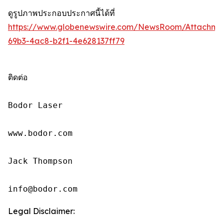
ดูรูปภาพประกอบประกาศนี้ได้ที่
https://www.globenewswire.com/NewsRoom/Attachm
69b3-4ac8-b2f1-4e628137ff79
ติดต่อ

Bodor Laser

www.bodor.com

Jack Thompson

info@bodor.com
Legal Disclaimer: