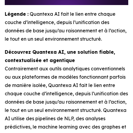
Légende :
Quantexa AI fait le lien entre chaque
couche d’intelligence, depuis l’unification des
données de base jusqu’au raisonnement et à l’action,
le tout en un seul environnement structuré.
Découvrez Quantexa AI, une solution fiable,
contextualisée et agentique
Contrairement aux outils analytiques conventionnels
ou aux plateformes de modèles fonctionnant parfois
de manière isolée, Quantexa AI fait le lien entre
chaque couche d’intelligence, depuis l’unification des
données de base jusqu’au raisonnement et à l’action,
le tout en un seul environnement structuré. Quantexa
AI utilise des pipelines de NLP, des analyses
prédictives, le machine learning avec des graphes et