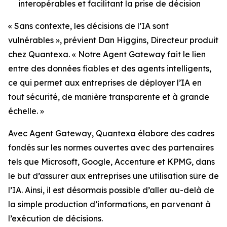
interopérables et facilitant la prise de décision
« Sans contexte, les décisions de l’IA sont
vulnérables », prévient Dan Higgins, Directeur produit
chez Quantexa. « Notre Agent Gateway fait le lien
entre des données fiables et des agents intelligents,
ce qui permet aux entreprises de déployer l’IA en
tout sécurité, de manière transparente et à grande
échelle. »
Avec Agent Gateway, Quantexa élabore des cadres
fondés sur les normes ouvertes avec des partenaires
tels que Microsoft, Google, Accenture et KPMG, dans
le but d’assurer aux entreprises une utilisation sûre de
l’IA. Ainsi, il est désormais possible d’aller au-delà de
la simple production d’informations, en parvenant à
l’exécution de décisions.