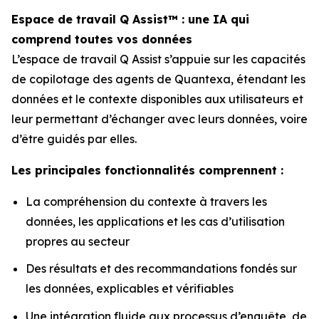
Espace de travail Q Assist™ : une IA qui
comprend toutes vos données
L’espace de travail Q Assist s’appuie sur les capacités
de copilotage des agents de Quantexa, étendant les
données et le contexte disponibles aux utilisateurs et
leur permettant d’échanger avec leurs données, voire
d’être guidés par elles.
Les principales fonctionnalités comprennent :
La compréhension du contexte à travers les
données, les applications et les cas d’utilisation
propres au secteur
Des résultats et des recommandations fondés sur
les données, explicables et vérifiables
Une intégration fluide aux processus d’enquête, de