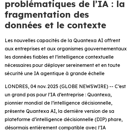
problématiques de l’IA : la
fragmentation des
données et le contexte
Les nouvelles capacités de la Quantexa AI offrent
aux entreprises et aux organismes gouvernementaux
les données fiables et l’intelligence contextuelle
nécessaires pour déployer sereinement et en toute
sécurité une IA agentique à grande échelle
LONDRES, 04 nov. 2025 (GLOBE NEWSWIRE) -- C’est
un grand pas pour l’IA d’entreprise : Quantexa,
pionnier mondial de l’intelligence décisionnelle,
présente Quantexa AI, la dernière version de sa
plateforme d’intelligence décisionnelle (DIP) phare,
désormais entièrement compatible avec l’IA