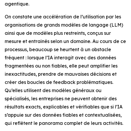
agentique.
On constate une accélération de l’utilisation par les
organisations de grands modèles de langage (LLM)
ainsi que de modèles plus restreints, conçus sur
mesure et entraînés selon un domaine. Au cours de ce
processus, beaucoup se heurtent à un obstacle
fréquent : lorsque l’IA interagit avec des données
fragmentées ou non fiables, elle peut amplifier les
inexactitudes, prendre de mauvaises décisions et
créer des boucles de feedback problématiques.
Qu’elles utilisent des modèles généraux ou
spécialisés, les entreprises ne peuvent obtenir des
résultats exacts, explicables et vérifiables que si l’IA
s’appuie sur des données fiables et contextualisées,
qui reflètent le panorama complet de leurs activités.