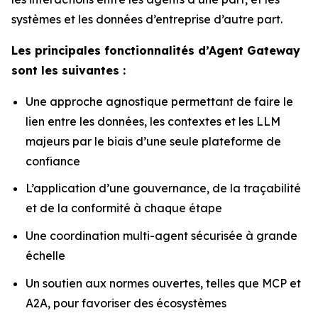
systèmes et les données d’entreprise d’autre part.
Les principales fonctionnalités d’Agent Gateway
sont les suivantes :
Une approche agnostique permettant de faire le
lien entre les données, les contextes et les LLM
majeurs par le biais d’une seule plateforme de
confiance
L’application d’une gouvernance, de la traçabilité
et de la conformité à chaque étape
Une coordination multi-agent sécurisée à grande
échelle
Un soutien aux normes ouvertes, telles que MCP et
A2A, pour favoriser des écosystèmes