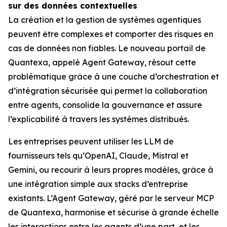
sur des données contextuelles
La création et la gestion de systèmes agentiques
peuvent être complexes et comporter des risques en
cas de données non fiables. Le nouveau portail de
Quantexa, appelé Agent Gateway, résout cette
problématique grâce à une couche d’orchestration et
d’intégration sécurisée qui permet la collaboration
entre agents, consolide la gouvernance et assure
l’explicabilité à travers les systèmes distribués.
Les entreprises peuvent utiliser les LLM de
fournisseurs tels qu’OpenAI, Claude, Mistral et
Gemini, ou recourir à leurs propres modèles, grâce à
une intégration simple aux stacks d’entreprise
existants. L’Agent Gateway, géré par le serveur MCP
de Quantexa, harmonise et sécurise à grande échelle
les interactions entre les agents d’une part, et les