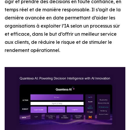
agir et prendre des décisions en toute confiance, en
temps réel et de manière responsable. Il s’agit de la
dernière avancée en date permettant d’aider les
organisations à exploiter l’IA selon un processus sûr
et efficace, dans le but d’offrir un meilleur service
aux clients, de réduire le risque et de stimuler le
rendement opérationnel.