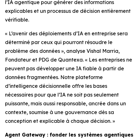
l’IA agentique pour générer des informations
explicables et un processus de décision entièrement
vérifiable.
« L’avenir des déploiements d’IA en entreprise sera
déterminé par ceux qui pourront résoudre le
problème des données », analyse Vishal Marria,
Fondateur et PDG de Quantexa. « Les entreprises ne
peuvent pas développer une IA fiable à partir de
données fragmentées. Notre plateforme
d’intelligence décisionnelle offre les bases
nécessaires pour que l’IA ne soit pas seulement
puissante, mais aussi responsable, ancrée dans un
contexte, soumise à une gouvernance dès sa
conception et explicable à chaque décision. »
Agent Gateway : fonder les systèmes agentiques