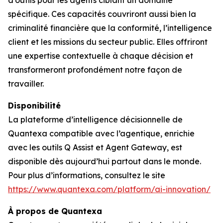
d’outils pour les agents ciblant un domaine
spécifique. Ces capacités couvriront aussi bien la
criminalité financière que la conformité, l’intelligence
client et les missions du secteur public. Elles offriront
une expertise contextuelle à chaque décision et
transformeront profondément notre façon de
travailler.
Disponibilité
La plateforme d’intelligence décisionnelle de
Quantexa compatible avec l’agentique, enrichie
avec les outils Q Assist et Agent Gateway, est
disponible dès aujourd’hui partout dans le monde.
Pour plus d’informations, consultez le site
https://www.quantexa.com/platform/ai-innovation/
À propos de Quantexa