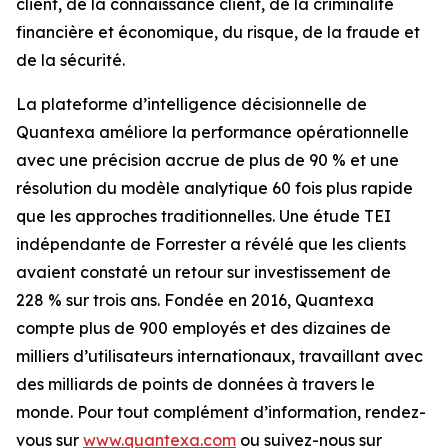
client, de la connaissance client, de la criminalité
financière et économique, du risque, de la fraude et
de la sécurité.
La plateforme d’intelligence décisionnelle de
Quantexa améliore la performance opérationnelle
avec une précision accrue de plus de 90 % et une
résolution du modèle analytique 60 fois plus rapide
que les approches traditionnelles. Une étude TEI
indépendante de Forrester a révélé que les clients
avaient constaté un retour sur investissement de
228 % sur trois ans. Fondée en 2016, Quantexa
compte plus de 900 employés et des dizaines de
milliers d’utilisateurs internationaux, travaillant avec
des milliards de points de données à travers le
monde. Pour tout complément d’information, rendez-
vous sur
www.quantexa.com
ou suivez-nous sur