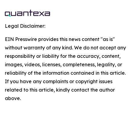
Legal Disclaimer:
EIN Presswire provides this news content "as is"
without warranty of any kind. We do not accept any
responsibility or liability for the accuracy, content,
images, videos, licenses, completeness, legality, or
reliability of the information contained in this article.
If you have any complaints or copyright issues
related to this article, kindly contact the author
above.