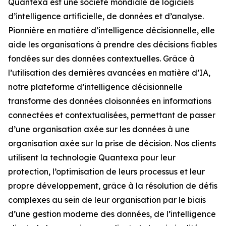
Quantexa est une société mondiale de logiciels
d’intelligence artificielle, de données et d’analyse.
Pionnière en matière d’intelligence décisionnelle, elle
aide les organisations à prendre des décisions fiables
fondées sur des données contextuelles. Grâce à
l’utilisation des dernières avancées en matière d’IA,
notre plateforme d’intelligence décisionnelle
transforme des données cloisonnées en informations
connectées et contextualisées, permettant de passer
d’une organisation axée sur les données à une
organisation axée sur la prise de décision. Nos clients
utilisent la technologie Quantexa pour leur
protection, l’optimisation de leurs processus et leur
propre développement, grâce à la résolution de défis
complexes au sein de leur organisation par le biais
d’une gestion moderne des données, de l’intelligence