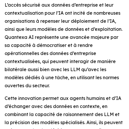
L’accès sécurisé aux données d’entreprise et leur
contextualisation pour l’IA ont incité de nombreuses
organisations à repenser leur déploiement de l’IA,
ainsi que leurs modèles de données et d’exploitation.
Quantexa AI représente une avancée majeure par
sa capacité à démocratiser et à rendre
opérationnelles des données d’entreprise
contextualisées, qui peuvent interagir de manière
bilatérale aussi bien avec les LLM qu’avec les
modèles dédiés à une tâche, en utilisant les normes
ouvertes du secteur.
Cette innovation permet aux agents humains et d’IA
d’échanger avec des données en contexte, en
combinant la capacité de raisonnement des LLM et
la précision des modèles spécialisés. Ainsi, ils peuvent