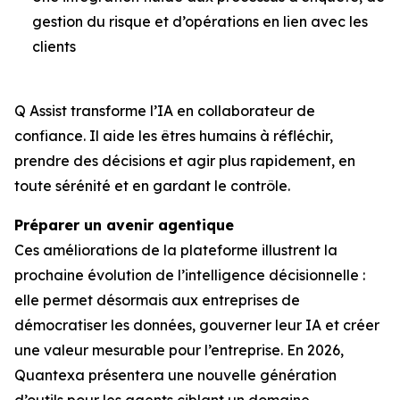
gestion du risque et d’opérations en lien avec les
clients
Q Assist transforme l’IA en collaborateur de
confiance. Il aide les êtres humains à réfléchir,
prendre des décisions et agir plus rapidement, en
toute sérénité et en gardant le contrôle.
Préparer un avenir agentique
Ces améliorations de la plateforme illustrent la
prochaine évolution de l’intelligence décisionnelle :
elle permet désormais aux entreprises de
démocratiser les données, gouverner leur IA et créer
une valeur mesurable pour l’entreprise. En 2026,
Quantexa présentera une nouvelle génération