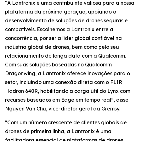
“A Lantronix é uma contribuinte valiosa para a nossa
plataforma da próxima geração, apoiando o
desenvolvimento de soluções de drones seguras e
compatíveis. Escolhemos a Lantronix entre a
concorrência, por ser a líder global confiável na
indústria global de drones, bem como pelo seu
relacionamento de longa data com a Qualcomm.
Com suas soluções baseadas no Qualcomm
Dragonwing, a Lantronix oferece inovações para o
setor, incluindo uma conexão direta com o FLIR
Hadron 640R, habilitando a carga útil do Lynx com
recursos baseados em Edge em tempo real”, disse
Nguyen Van Chu, vice-diretor geral da Gremsy.
"Com um número crescente de clientes globais de
drones de primeira linha, a Lantronix é uma
facilitadora essencial de plataformas de drones