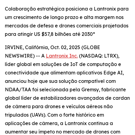
Colaboração estratégica posiciona a Lantronix para
um crescimento de longo prazo e alta margem nos
mercados de defesa e drones comerciais projetados
para atingir US $57,8 bilhões até 2030*
IRVINE, Califórnia, Oct. 02, 2025 (GLOBE
NEWSWIRE) -- A
Lantronix Inc.
(NASDAQ: LTRX),
líder global em soluções de IoT de computação e
conectividade que alimentam aplicativos Edge AI,
anunciou hoje que sua solução compatível com
NDAA/TAA foi selecionada pela Gremsy, fabricante
global líder de estabilizadores avançados de cardan
de câmera para drones e veículos aéreos não
tripulados (UAVs). Com o forte histórico em
aplicações de câmera, a Lantronix continua a
aumentar seu ímpeto no mercado de drones com