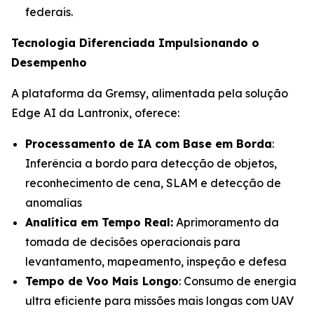
federais.
Tecnologia Diferenciada Impulsionando o
Desempenho
A plataforma da Gremsy, alimentada pela solução
Edge AI da Lantronix, oferece:
Processamento de IA com Base em Borda
:
Inferência a bordo para detecção de objetos,
reconhecimento de cena, SLAM e detecção de
anomalias
Analítica em Tempo Real:
Aprimoramento da
tomada de decisões operacionais para
levantamento, mapeamento, inspeção e defesa
Tempo de Voo Mais Longo
: Consumo de energia
ultra eficiente para missões mais longas com UAV