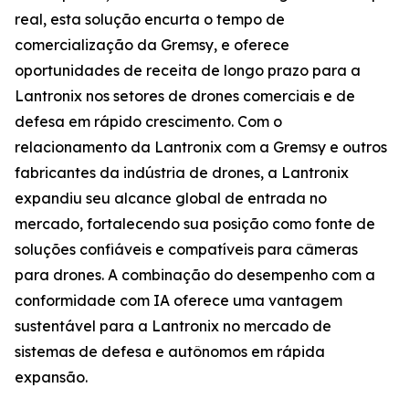
real, esta solução encurta o tempo de
comercialização da Gremsy, e oferece
oportunidades de receita de longo prazo para a
Lantronix nos setores de drones comerciais e de
defesa em rápido crescimento. Com o
relacionamento da Lantronix com a Gremsy e outros
fabricantes da indústria de drones, a Lantronix
expandiu seu alcance global de entrada no
mercado, fortalecendo sua posição como fonte de
soluções confiáveis e compatíveis para câmeras
para drones. A combinação do desempenho com a
conformidade com IA oferece uma vantagem
sustentável para a Lantronix no mercado de
sistemas de defesa e autônomos em rápida
expansão.