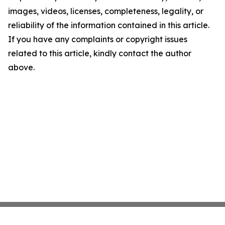
images, videos, licenses, completeness, legality, or
reliability of the information contained in this article.
If you have any complaints or copyright issues
related to this article, kindly contact the author
above.