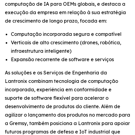
computação de IA para OEMs globais, e destaca a
execução da empresa em relação à sua estratégia
de crescimento de longo prazo, focada em:
Computação incorporada segura e compatível
Verticais de alto crescimento (drones, robótica,
infraestrutura inteligente)
Expansão recorrente de software e serviços
As soluções e os Serviços de Engenharia da
Lantronix combinam tecnologia de computação
incorporada, experiência em conformidade e
suporte de software flexível para acelerar o
desenvolvimento de produtos do cliente. Além de
agilizar o lançamento dos produtos no mercado para
a Gremsy, também posiciona a Lantronix para apoiar
futuros programas de defesa e IoT industrial que