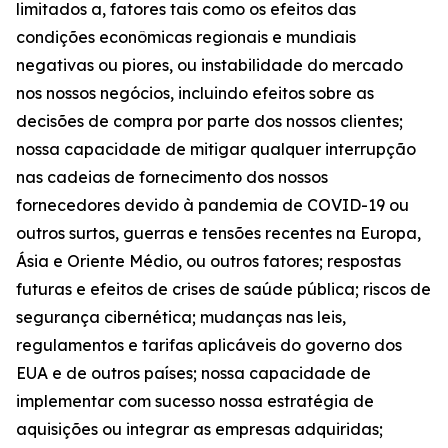
limitados a, fatores tais como os efeitos das
condições econômicas regionais e mundiais
negativas ou piores, ou instabilidade do mercado
nos nossos negócios, incluindo efeitos sobre as
decisões de compra por parte dos nossos clientes;
nossa capacidade de mitigar qualquer interrupção
nas cadeias de fornecimento dos nossos
fornecedores devido à pandemia de COVID-19 ou
outros surtos, guerras e tensões recentes na Europa,
Ásia e Oriente Médio, ou outros fatores; respostas
futuras e efeitos de crises de saúde pública; riscos de
segurança cibernética; mudanças nas leis,
regulamentos e tarifas aplicáveis do governo dos
EUA e de outros países; nossa capacidade de
implementar com sucesso nossa estratégia de
aquisições ou integrar as empresas adquiridas;