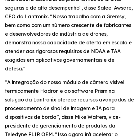
seguras e de alto desempenho", disse Saleel Awsare,
CEO da Lantronix. “Nosso trabalho com a Gremsy,
bem como com um número crescente de fabricantes
e desenvolvedores da indústria de drones,
demonstra nossa capacidade de oferta em escala e
atender aos rigorosos requisitos de NDAA e TAA
exigidos em aplicativos governamentais e de
defesa.”
“A integração do nosso módulo de câmera visível
termicamente Hadron e do software Prism na
solução da Lantronix oferece recursos avançados de
processamento de sinal de imagem e IA para
dispositivos de borda”, disse Mike Walters, vice-
presidente de gerenciamento de produtos da
Teledyne FLIR OEM. “Isso agora irá acelerar o