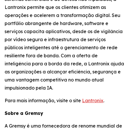
Lantronix permite que os clientes otimizem as
operações e acelerem a transformação digital. Seu
portfólio abrangente de hardware, software e
serviços capacita aplicativos, desde os de vigilância
por vídeo segura e infraestrutura de serviços
públicos inteligentes até o gerenciamento de rede
resiliente fora de banda. Com a oferta de
inteligência para a borda da rede, a Lantronix ajuda
as organizações a alcançar eficiência, segurança e
uma vantagem competitiva no mundo atual
impulsionado pela IA.
Para mais informação, visite o site
Lantronix
.
Sobre a Gremsy
A Gremsy é uma fornecedora de renome mundial de