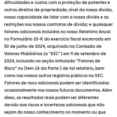
dificuldades e custos com a proteção de patentes e
outros direitos de propriedade; nível da nossa dívida,
nossa capacidade de lidar com a nossa dívida e as
restrições nos nossos contratos de dívida; e quaisquer
fatores adicionais incluídos no nosso Relatório Anual
no Formulário 10-K do exercício fiscal encerrado em
30 de junho de 2024, arquivado na Comissão de
Valores Mobiliários (a "SEC") em 9 de setembro de
2024, incluindo na seção intitulada “Fatores de
Risco” no Item 1A da Parte I de tal relatório, bem
como nos nossos outros registros públicos na SEC.
Fatores de risco adicionais podem ser identificados
ocasionalmente nos nossos futuros documentos. Além
disso, os resultados reais podem ser diferentes
devido aos riscos e incertezas adicionais que não
sejam do nosso conhecimento no momento ou que