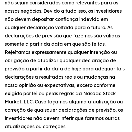
não sejam considerados como relevantes para os
nossos negócios. Devido a tudo isso, os investidores
não devem depositar confiança indevida em
qualquer declaração voltada para o futuro. As
declarações de previsão que fazemos são válidas
somente a partir da data em que são feitas.
Rejeitamos expressamente qualquer intenção ou
obrigação de atualizar qualquer declaração de
previsão a partir da data de hoje para adequar tais
declarações a resultados reais ou mudanças na
nossa opinião ou expectativas, exceto conforme
exigido por lei ou pelas regras da Nasdaq Stock
Market, LLC. Caso façamos alguma atualização ou
correção de quaisquer declarações de previsão, os
investidores não devem inferir que faremos outras
atualizações ou correções.