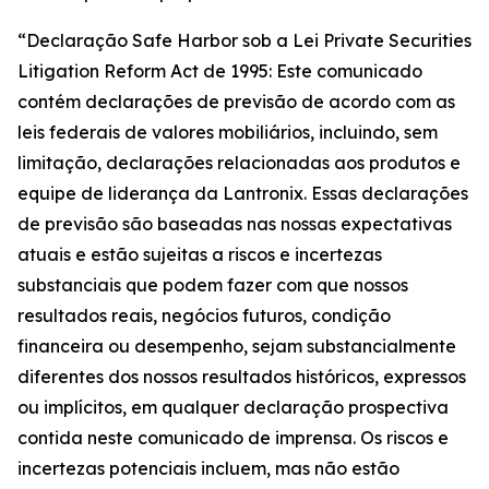
“Declaração Safe Harbor sob a Lei Private Securities
Litigation Reform Act de 1995: Este comunicado
contém declarações de previsão de acordo com as
leis federais de valores mobiliários, incluindo, sem
limitação, declarações relacionadas aos produtos e
equipe de liderança da Lantronix. Essas declarações
de previsão são baseadas nas nossas expectativas
atuais e estão sujeitas a riscos e incertezas
substanciais que podem fazer com que nossos
resultados reais, negócios futuros, condição
financeira ou desempenho, sejam substancialmente
diferentes dos nossos resultados históricos, expressos
ou implícitos, em qualquer declaração prospectiva
contida neste comunicado de imprensa. Os riscos e
incertezas potenciais incluem, mas não estão