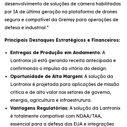
desenvolvimento de soluções de câmera habilitadas
por IA de última geração na plataforma de drones
segura e compatível da Gremsy para operações de
defesa e industrial.”
Principais Destaques Estratégicos e Financeiros:
Entregas de Produção em Andamento
: A
Lantronix já está gerando receita antecipada e
confirmando o impulso da vitória do design.
Oportunidade de Alta Margem
: A solução da
Lantronix é projetada para aplicações de missão
crítica e de alto valor nos setores de governo,
energia, agricultura e infraestrutura.
Vantagens Regulatórias
: A solução da Lantronix
é totalmente compatível com NDAA/TAA,
essencial para a defesa dos EUA e integrações