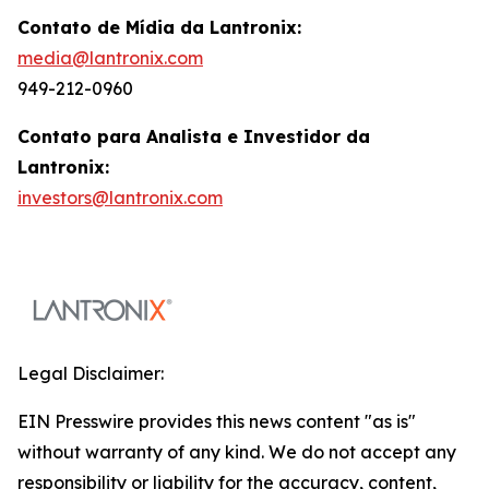
Contato de Mídia da Lantronix:
media@lantronix.com
949-212-0960
Contato para Analista e Investidor da
Lantronix:
investors@lantronix.com
Legal Disclaimer:
EIN Presswire provides this news content "as is"
without warranty of any kind. We do not accept any
responsibility or liability for the accuracy, content,