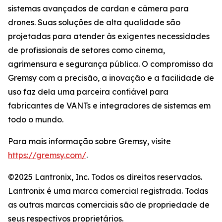
sistemas avançados de cardan e câmera para
drones. Suas soluções de alta qualidade são
projetadas para atender às exigentes necessidades
de profissionais de setores como cinema,
agrimensura e segurança pública. O compromisso da
Gremsy com a precisão, a inovação e a facilidade de
uso faz dela uma parceira confiável para
fabricantes de VANTs e integradores de sistemas em
todo o mundo.
Para mais informação sobre Gremsy, visite
https://gremsy.com/
.
©2025 Lantronix, Inc. Todos os direitos reservados.
Lantronix é uma marca comercial registrada. Todas
as outras marcas comerciais são de propriedade de
seus respectivos proprietários.