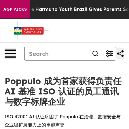
nd to Abate Harms to Youth
Brazil Gives Parents Social
AGP PICKS
Poppulo 成为首家获得负责任
AI 基准 ISO 认证的员工通讯
与数字标牌企业
ISO 42001 AI 认证巩固了 Poppulo 在治理、数据安全与
企业级扩展能力上的卓越声誉