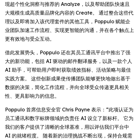
现超个性化洞察与推荐的
Analyze
，以及帮助团队快速且
大规模生成高质量品牌化内容的
Create
。 通过整合这些代
理以及即将加入该代理套件的其他工具，Poppulo 赋能企
业团队加速工作流程、实现更智能的沟通，并在各个触点上
更有效地与受众互动。
借此发展势头，Poppulo 还在其员工通讯平台中推出了强
大的新功能，包括 AI 驱动的邮件翻译服务，以及一款个人
AI 助手，可帮助用户即时获取绩效指标、活动策略与最佳
实践方案。 这些创新成果使传播团队能够更快地做出基于
数据的决策，简化工作流程，并向全球受众传递更具相关
性、更具影响力的信息。
Poppulo 首席信息安全官 Chris Payne 表示：“此项认证为
员工通讯和数字标牌领域的负责任 AI 设立了新标杆。 它为
我们的客户提供了清晰的全球基准，用以评估我们平台中
AI 的就绪程度。 随着新的治理挑战不断出现，保持合规需