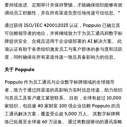
要持续改进、定期审计并保持警惕，才能确保组织能够有效
调动员工积极性，并在所有渠道负责任地传递可信信息。”
通过获得 ISO/IEC 42001:2023 认证，Poppulo 已确立其
可信赖领导者的地位，并将继续致力于为员工通讯和数字标
牌提供安全、合规且适用于企业级部署的 AI 解决方案。 此
项认证有助于各类组织激发员工与客户群体的参与度和活跃
度，同时确保在所有渠道传递一致且具备影响力的信息。
关于 Poppulo
Poppulo 作为员工通讯与企业数字标牌领域的全球领导
者，致力于通过跨渠道的高影响力实时信息传递，助力组织
与其员工及客户建立紧密联系。 目前，全球有超过 10,000
家组织，包括逾 40 家财富 100 强企业信赖 Poppulo 的员
工通讯解决方案，覆盖受众超 5,000 万人。 其数字标牌网
络已拓展至全球逾 60 万设备。 通过将数据驱动的通讯策略