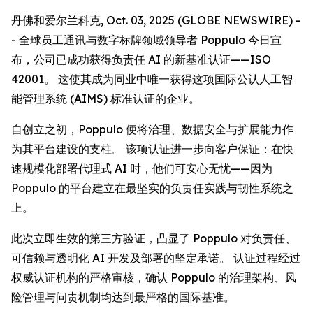
丹佛和爱尔兰科克, Oct. 03, 2025 (GLOBE NEWSWIRE) -
- 全球员工通讯与数字标牌领域领导者 Poppulo 今日宣
布，公司已成功获得负责任 AI 的新基准认证——ISO
42001。 这使其成为同业中唯一获得这项国际公认人工智
能管理系统 (AIMS) 标准认证的企业。
自创立之初，Poppulo 便将治理、数据安全与扩展能力作
为其平台建设的支柱。 该项认证进一步向客户保证：在快
速规模化部署代理式 AI 时，他们可安心无忧——因为
Poppulo 的平台建立在最坚实的负责任实践与韧性系统之
上。
此次立即生效的第三方验证，凸显了 Poppulo 对负责任、
可信赖与透明化 AI 开发及部署的坚定承诺。 认证过程经过
权威认证机构的严格审核，确认 Poppulo 的治理架构、风
险管理与问责机制均达到最严格的国际基准。